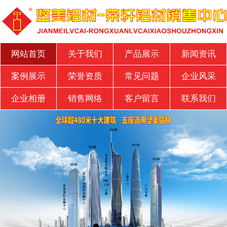
网站首页
关于我们
产品展示
新闻资讯
案例展示
荣誉资质
常见问题
企业风采
企业相册
销售网络
客户留言
联系我们